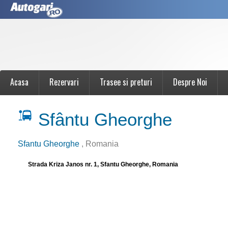
Acasa
Rezervari
Trasee si preturi
Despre Noi
Sfântu Gheorghe
Sfantu Gheorghe
, Romania
Strada Kriza Janos nr. 1, Sfantu Gheorghe, Romania