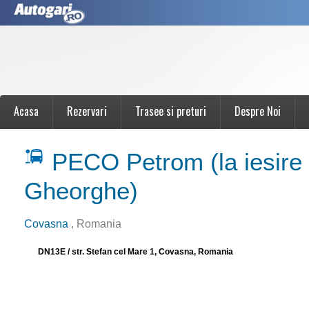
Acasa
Rezervari
Trasee si preturi
Despre Noi
PECO Petrom (la iesire 
Gheorghe)
Covasna
, Romania
DN13E / str. Stefan cel Mare 1, Covasna, Romania