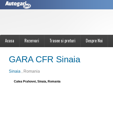
Acasa
Rezervari
Trasee si preturi
Despre Noi
GARA CFR Sinaia
Sinaia
, Romania
Calea Prahovei, Sinaia, Romania